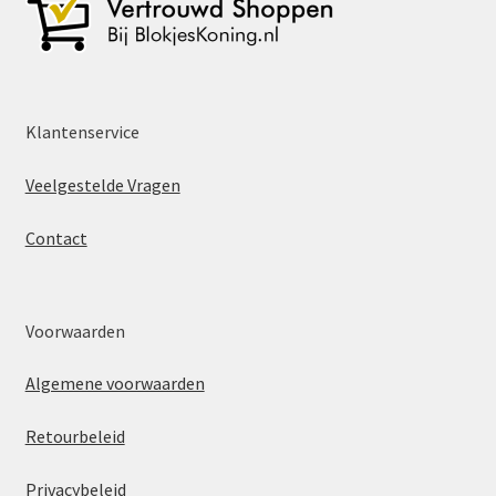
Klantenservice
Veelgestelde Vragen
Contact
Voorwaarden
Algemene voorwaarden
Retourbeleid
Privacybeleid