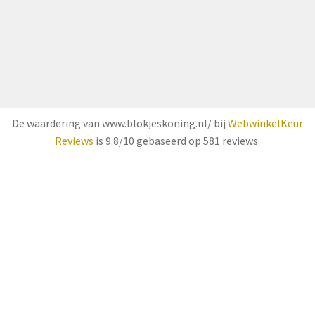
De waardering van www.blokjeskoning.nl/ bij
WebwinkelKeur
Reviews
is 9.8/10 gebaseerd op 581 reviews.