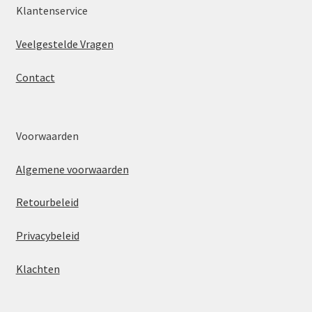
Klantenservice
Veelgestelde Vragen
Contact
Voorwaarden
Algemene voorwaarden
Retourbeleid
Privacybeleid
Klachten