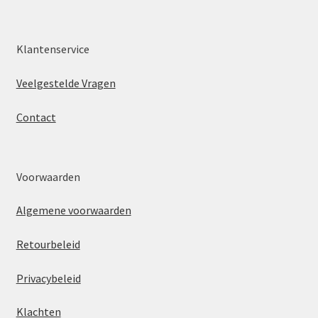
Klantenservice
Veelgestelde Vragen
Contact
Voorwaarden
Algemene voorwaarden
Retourbeleid
Privacybeleid
Klachten