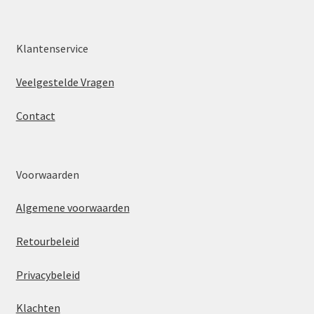
Klantenservice
Veelgestelde Vragen
Contact
Voorwaarden
Algemene voorwaarden
Retourbeleid
Privacybeleid
Klachten