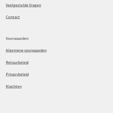
Veelgestelde Vragen
Contact
Voorwaarden
Algemene voorwaarden
Retourbeleid
Privacybeleid
Klachten