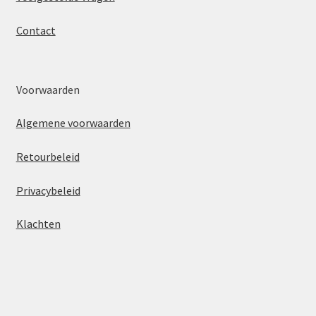
Contact
Voorwaarden
Algemene voorwaarden
Retourbeleid
Privacybeleid
Klachten