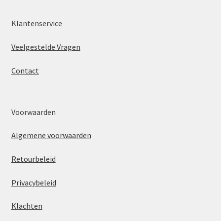
Klantenservice
Veelgestelde Vragen
Contact
Voorwaarden
Algemene voorwaarden
Retourbeleid
Privacybeleid
Klachten