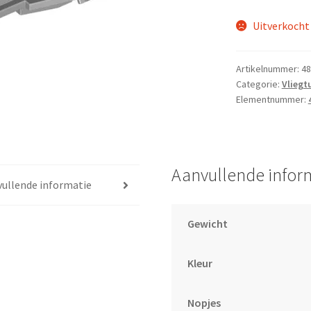
Uitverkocht
Artikelnummer:
48
Categorie:
Vliegt
Elementnummer:
Aanvullende infor
ullende informatie
Gewicht
Kleur
Nopjes