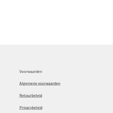
Voorwaarden
Algemene voorwaarden
Retourbeleid
Privacybeleid