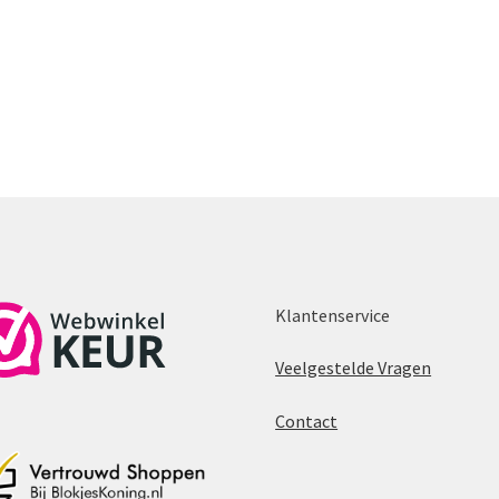
Klantenservice
Veelgestelde Vragen
Contact