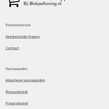
Klantenservice
Veelgestelde Vragen
Contact
Voorwaarden
Algemene voorwaarden
Retourbeleid
Privacybeleid