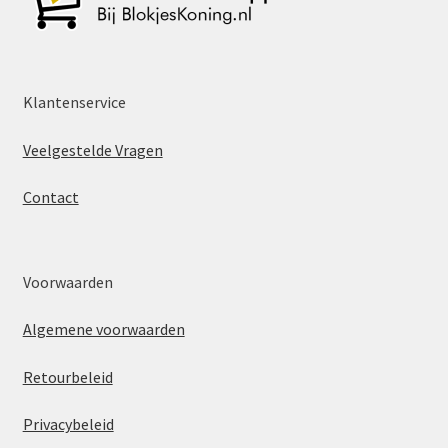
Klantenservice
Veelgestelde Vragen
Contact
Voorwaarden
Algemene voorwaarden
Retourbeleid
Privacybeleid