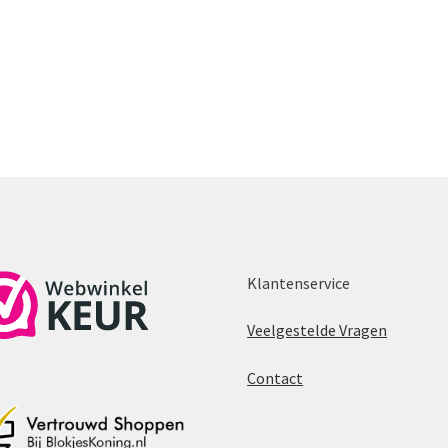
Klantenservice
Veelgestelde Vragen
Contact