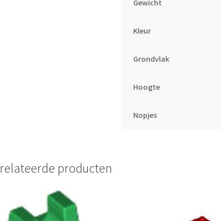
Gewicht
Kleur
Grondvlak
Hoogte
Nopjes
relateerde producten