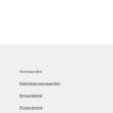
Voorwaarden
Algemene voorwaarden
Retourbeleid
Privacybeleid