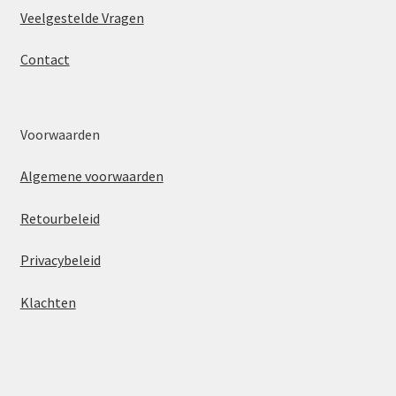
Veelgestelde Vragen
Contact
Voorwaarden
Algemene voorwaarden
Retourbeleid
Privacybeleid
Klachten