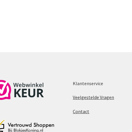
Klantenservice
Veelgestelde Vragen
Contact