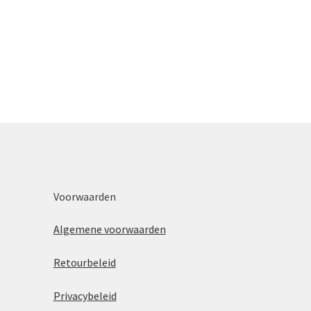
Voorwaarden
Algemene voorwaarden
Retourbeleid
Privacybeleid