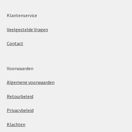
Klantenservice
Veelgestelde Vragen
Contact
Voorwaarden
Algemene voorwaarden
Retourbeleid
Privacybeleid
Klachten