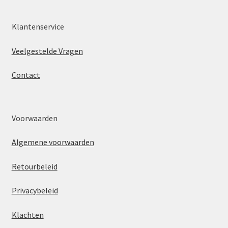
Klantenservice
Veelgestelde Vragen
Contact
Voorwaarden
Algemene voorwaarden
Retourbeleid
Privacybeleid
Klachten