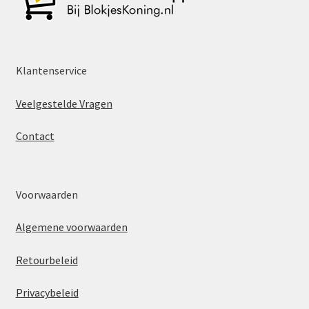
Klantenservice
Veelgestelde Vragen
Contact
Voorwaarden
Algemene voorwaarden
Retourbeleid
Privacybeleid