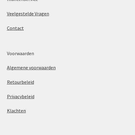
Veelgestelde Vragen
Contact
Voorwaarden
Algemene voorwaarden
Retourbeleid
Privacybeleid
Klachten