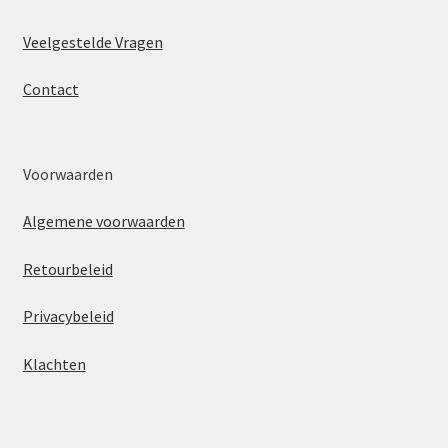
Veelgestelde Vragen
Contact
Voorwaarden
Algemene voorwaarden
Retourbeleid
Privacybeleid
Klachten