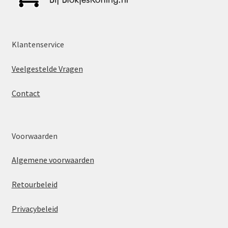
Klantenservice
Veelgestelde Vragen
Contact
Voorwaarden
Algemene voorwaarden
Retourbeleid
Privacybeleid