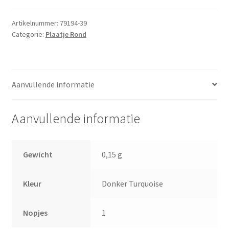
Artikelnummer:
79194-39
Categorie:
Plaatje Rond
Aanvullende informatie
Aanvullende informatie
Gewicht
0,15 g
Kleur
Donker Turquoise
Nopjes
1