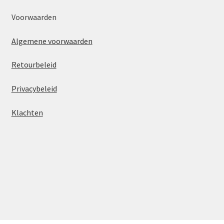
Voorwaarden
Algemene voorwaarden
Retourbeleid
Privacybeleid
Klachten