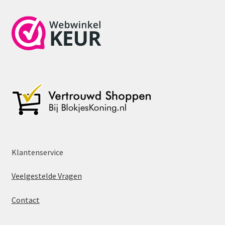
Klantenservice
Veelgestelde Vragen
Contact