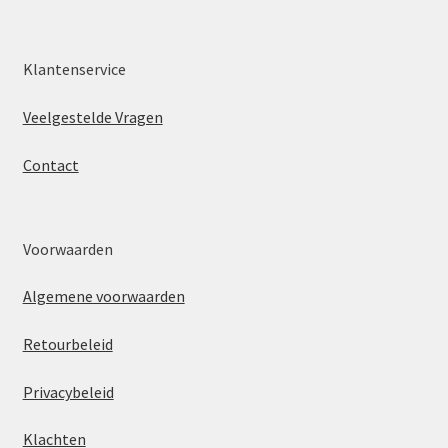
Klantenservice
Veelgestelde Vragen
Contact
Voorwaarden
Algemene voorwaarden
Retourbeleid
Privacybeleid
Klachten