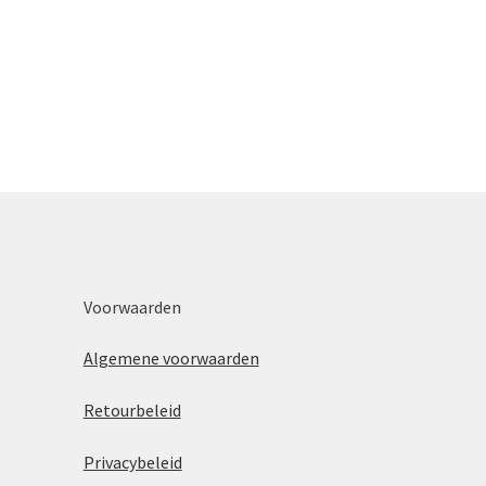
Voorwaarden
Algemene voorwaarden
Retourbeleid
Privacybeleid