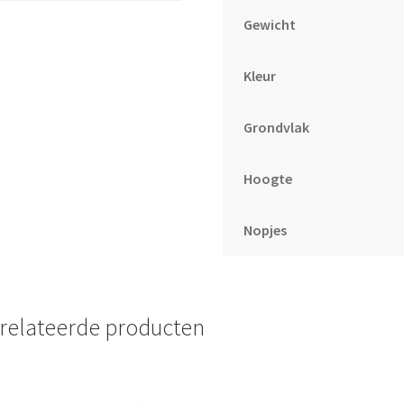
Gewicht
Kleur
Grondvlak
Hoogte
Nopjes
relateerde producten