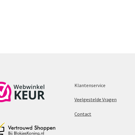
Klantenservice
Veelgestelde Vragen
Contact