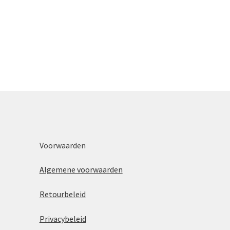
Voorwaarden
Algemene voorwaarden
Retourbeleid
Privacybeleid