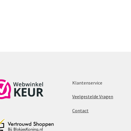
Klantenservice
Veelgestelde Vragen
Contact