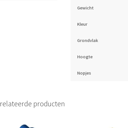
Gewicht
Kleur
Grondvlak
Hoogte
Nopjes
relateerde producten