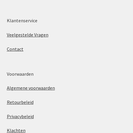
Klantenservice
Veelgestelde Vragen
Contact
Voorwaarden
Algemene voorwaarden
Retourbeleid
Privacybeleid
Klachten