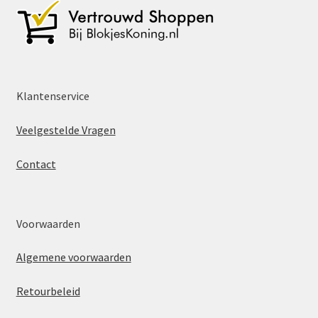
Klantenservice
Veelgestelde Vragen
Contact
Voorwaarden
Algemene voorwaarden
Retourbeleid