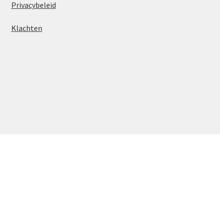
Privacybeleid
Klachten