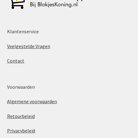
Klantenservice
Veelgestelde Vragen
Contact
Voorwaarden
Algemene voorwaarden
Retourbeleid
Privacybeleid