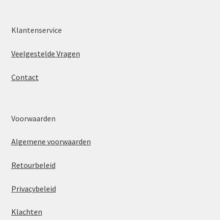
Klantenservice
Veelgestelde Vragen
Contact
Voorwaarden
Algemene voorwaarden
Retourbeleid
Privacybeleid
Klachten