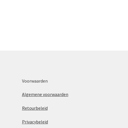
Voorwaarden
Algemene voorwaarden
Retourbeleid
Privacybeleid