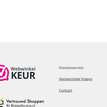
Klantenservice
Veelgestelde Vragen
Contact