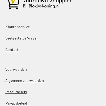
Klantenservice
Veelgestelde Vragen
Contact
Voorwaarden
Algemene voorwaarden
Retourbeleid
Privacybeleid