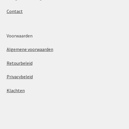
Contact
Voorwaarden
Algemene voorwaarden
Retourbeleid
Privacybeleid
Klachten