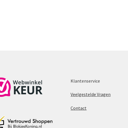
Klantenservice
Veelgestelde Vragen
Contact