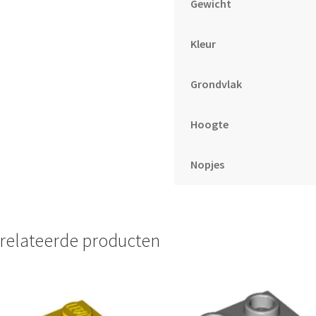
Gewicht
Kleur
Grondvlak
Hoogte
Nopjes
relateerde producten