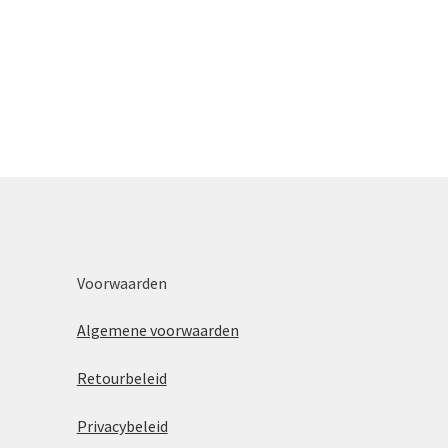
Voorwaarden
Algemene voorwaarden
Retourbeleid
Privacybeleid