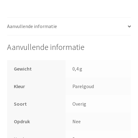
Aanvullende informatie
Aanvullende informatie
Gewicht
0,4 g
Kleur
Parelgoud
Soort
Overig
Opdruk
Nee