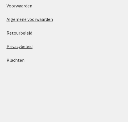
Voorwaarden
Algemene voorwaarden
Retourbeleid
Privacybeleid
Klachten