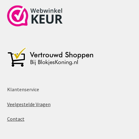
Klantenservice
Veelgestelde Vragen
Contact