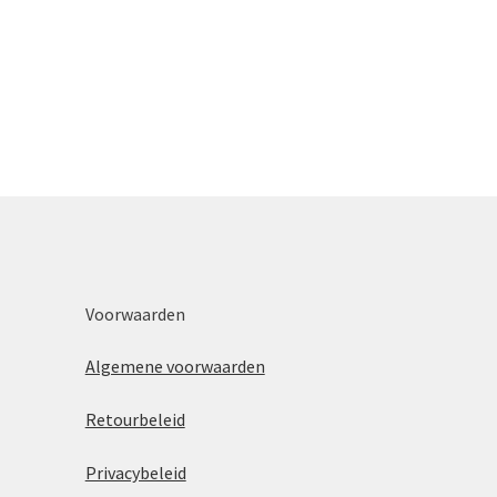
Voorwaarden
Algemene voorwaarden
Retourbeleid
Privacybeleid