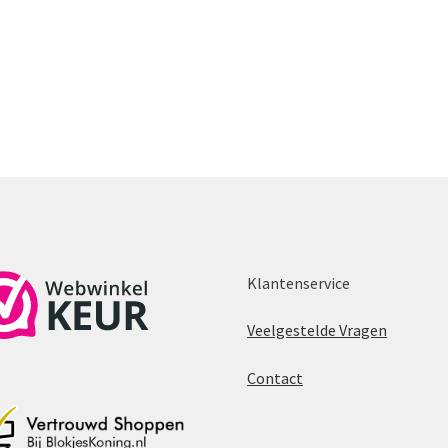
Klantenservice
Veelgestelde Vragen
Contact