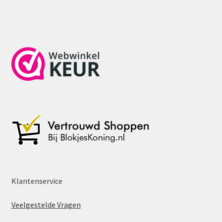
Klantenservice
Veelgestelde Vragen