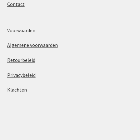
Contact
Voorwaarden
Algemene voorwaarden
Retourbeleid
Privacybeleid
Klachten