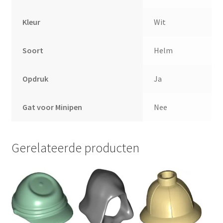
Kleur
Wit
Soort
Helm
Opdruk
Ja
Gat voor Minipen
Nee
Gerelateerde producten