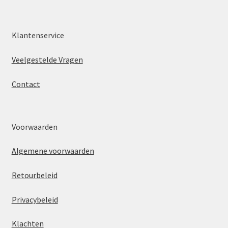
Klantenservice
Veelgestelde Vragen
Contact
Voorwaarden
Algemene voorwaarden
Retourbeleid
Privacybeleid
Klachten