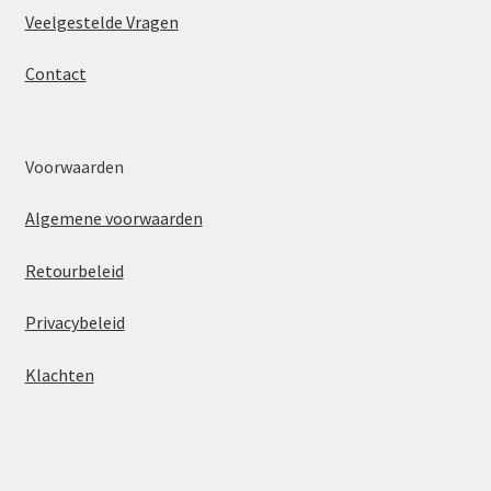
Veelgestelde Vragen
Contact
Voorwaarden
Algemene voorwaarden
Retourbeleid
Privacybeleid
Klachten