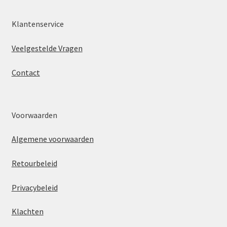
Klantenservice
Veelgestelde Vragen
Contact
Voorwaarden
Algemene voorwaarden
Retourbeleid
Privacybeleid
Klachten