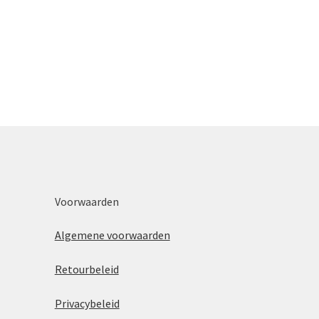
Voorwaarden
Algemene voorwaarden
Retourbeleid
Privacybeleid