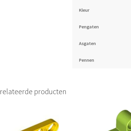
Kleur
Pengaten
Asgaten
Pennen
relateerde producten