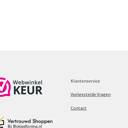
Klantenservice
Veelgestelde Vragen
Contact