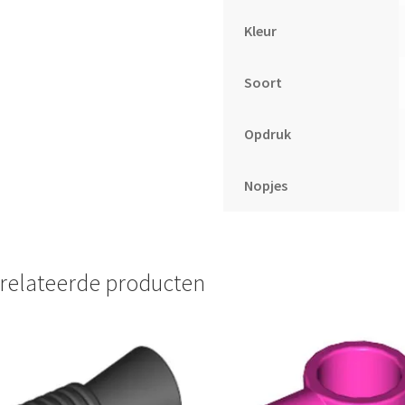
Kleur
Soort
Opdruk
Nopjes
relateerde producten