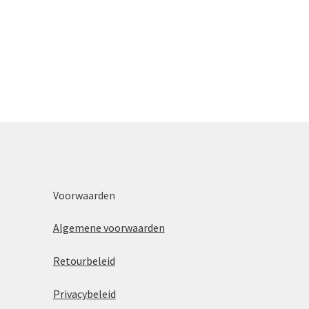
Voorwaarden
Algemene voorwaarden
Retourbeleid
Privacybeleid