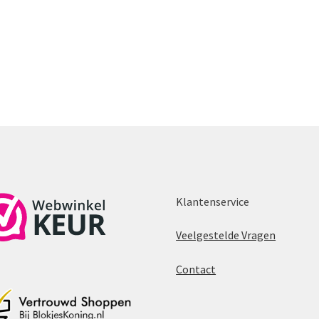
Klantenservice
Veelgestelde Vragen
Contact