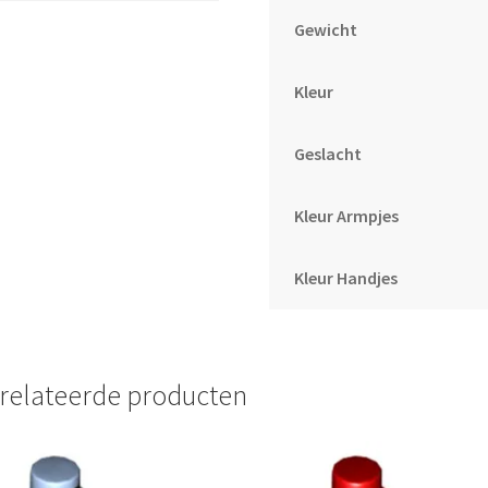
Gewicht
Kleur
Geslacht
Kleur Armpjes
Kleur Handjes
relateerde producten