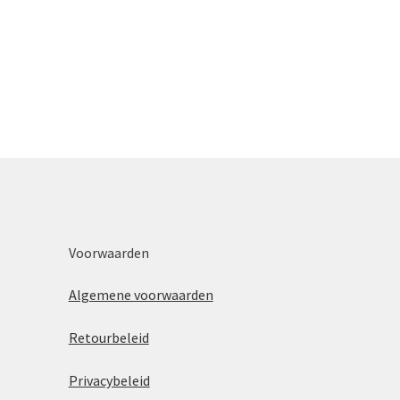
Voorwaarden
Algemene voorwaarden
Retourbeleid
Privacybeleid