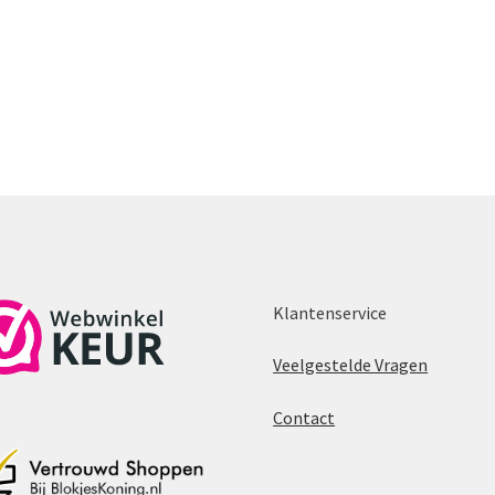
Klantenservice
Veelgestelde Vragen
Contact