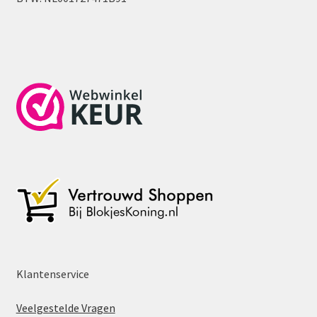
Klantenservice
Veelgestelde Vragen