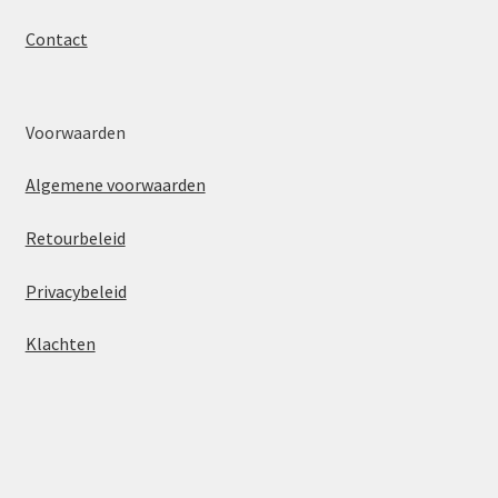
Contact
Voorwaarden
Algemene voorwaarden
Retourbeleid
Privacybeleid
Klachten