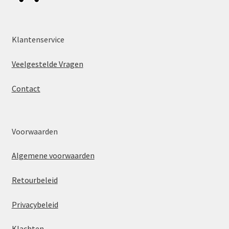
Klantenservice
Veelgestelde Vragen
Contact
Voorwaarden
Algemene voorwaarden
Retourbeleid
Privacybeleid
Klachten