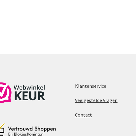
Klantenservice
Veelgestelde Vragen
Contact