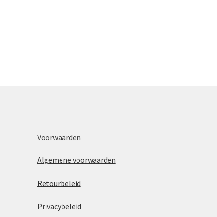
Voorwaarden
Algemene voorwaarden
Retourbeleid
Privacybeleid