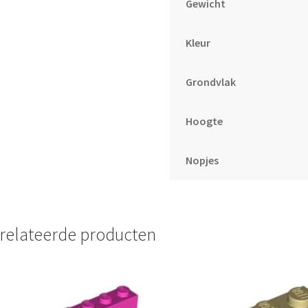
Gewicht
Kleur
Grondvlak
Hoogte
Nopjes
relateerde producten