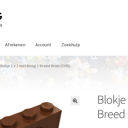
Afrekenen
Account
Zoekhulp
Blokje 1 x 3 met Boog 1 Breed Bruin (OUD)
Blokje
Breed 