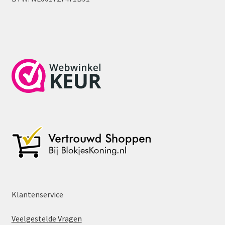
Klantenservice
Veelgestelde Vragen