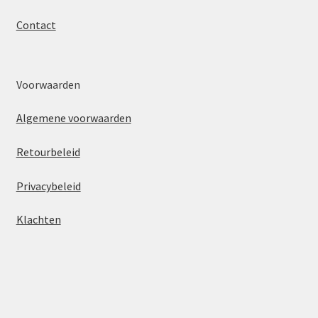
Contact
Voorwaarden
Algemene voorwaarden
Retourbeleid
Privacybeleid
Klachten