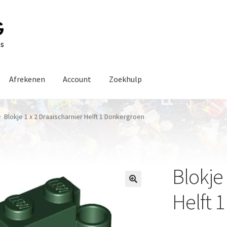
Afrekenen
Account
Zoekhulp
Blokje 1 x 2 Draaischarnier Helft 1 Donkergroen
Blokje 
Helft 