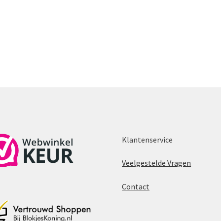
Klantenservice
Veelgestelde Vragen
Contact