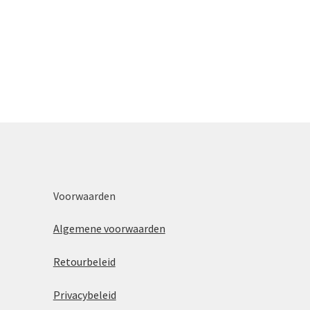
Voorwaarden
Algemene voorwaarden
Retourbeleid
Privacybeleid