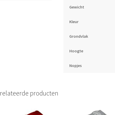
Gewicht
Kleur
Grondvlak
Hoogte
Nopjes
relateerde producten