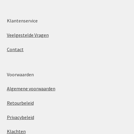
Klantenservice
Veelgestelde Vragen
Contact
Voorwaarden
Algemene voorwaarden
Retourbeleid
Privacybeleid
Klachten