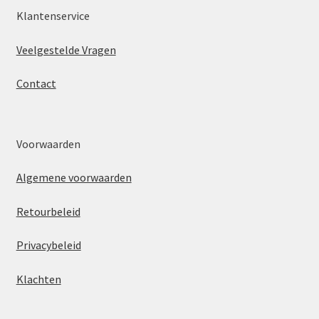
Klantenservice
Veelgestelde Vragen
Contact
Voorwaarden
Algemene voorwaarden
Retourbeleid
Privacybeleid
Klachten