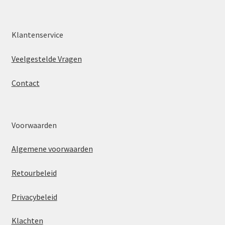
Klantenservice
Veelgestelde Vragen
Contact
Voorwaarden
Algemene voorwaarden
Retourbeleid
Privacybeleid
Klachten