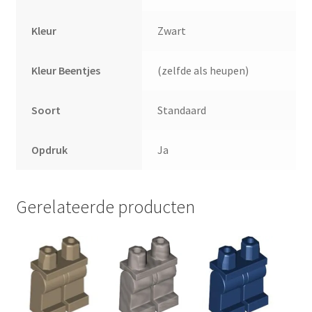
Kleur
Zwart
Kleur Beentjes
(zelfde als heupen)
Soort
Standaard
Opdruk
Ja
Gerelateerde producten