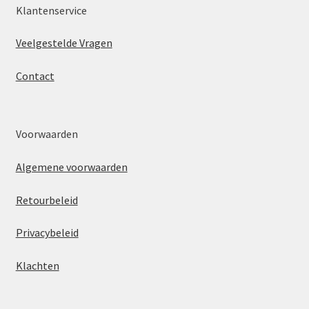
Klantenservice
Veelgestelde Vragen
Contact
Voorwaarden
Algemene voorwaarden
Retourbeleid
Privacybeleid
Klachten