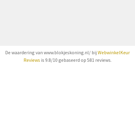
De waardering van www.blokjeskoning.nl/ bij
WebwinkelKeur
Reviews
is 9.8/10 gebaseerd op 581 reviews.