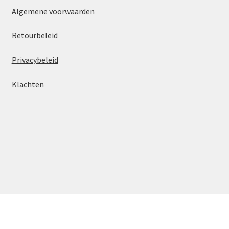
Algemene voorwaarden
Retourbeleid
Privacybeleid
Klachten