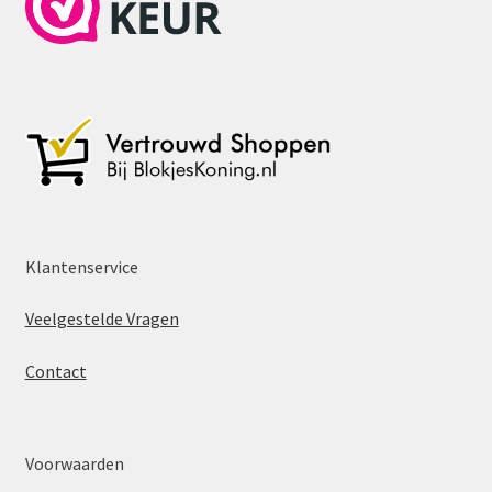
Klantenservice
Veelgestelde Vragen
Contact
Voorwaarden